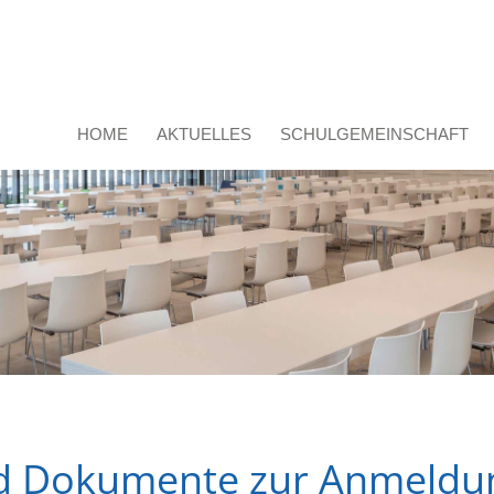
HOME
AKTUELLES
SCHULGEMEINSCHAFT
und Dokumente zur Anmeld