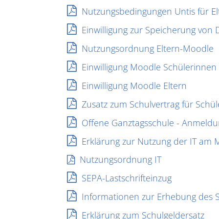
Nutzungsbedingungen Untis für El
Einwilligung zur Speicherung von 
Nutzungsordnung Eltern-Moodle
Einwilligung Moodle Schülerinnen
Einwilligung Moodle Eltern
Zusatz zum Schulvertrag für Schül
Offene Ganztagsschule - Anmeldu
Erklärung zur Nutzung der IT am
Nutzungsordnung IT
SEPA-Lastschrifteinzug
Informationen zur Erhebung des 
Erklärung zum Schulgeldersatz