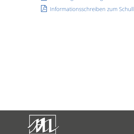
Informationsschreiben zum Schul