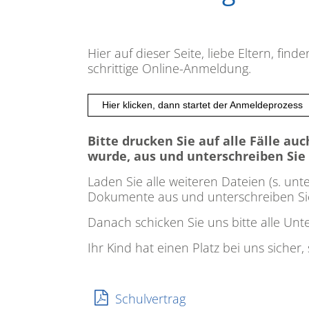
Hier auf dieser Seite, liebe Eltern, fi
schrittige Online-Anmeldung.
Hier klicken, dann startet der Anmeldeprozess
Bitte drucken Sie auf alle Fälle au
wurde, aus und unterschreiben Sie 
Laden Sie alle weiteren Dateien (s. unt
Dokumente aus und unterschreiben Sie
Danach schicken Sie uns bitte alle Unt
Ihr Kind hat einen Platz bei uns sicher
Schulvertrag