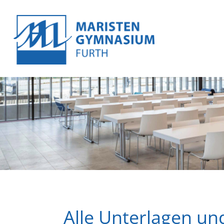
Alle Unterlagen 