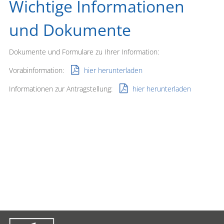
Wichtige Informationen
und Dokumente
Dokumente und Formulare zu Ihrer Information:
Vorabinformation:
hier herunterladen
Informationen zur Antragstellung:
hier herunterladen