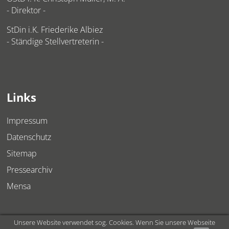
- Direktor -
StDin i.K. Friederike Albiez
- Ständige Stellvertreterin -
Links
Impressum
Datenschutz
Sitemap
Pressearchiv
Mensa
Unsere Website verwendet sog. Cookies. Wenn Sie unsere Webseite