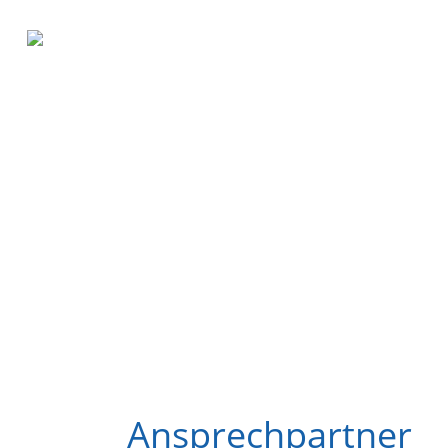
Ansprechpartner