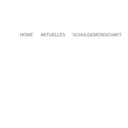
HOME
AKTUELLES
SCHULGEMEINSCHAFT