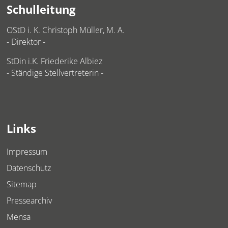
Schulleitung
OStD i. K. Christoph Müller, M. A.
- Direktor -
StDin i.K. Friederike Albiez
- Ständige Stellvertreterin -
Links
Impressum
Datenschutz
Sitemap
Pressearchiv
Mensa