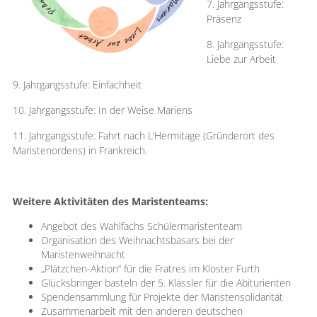
7. Jahrgangsstufe:
Präsenz
8. Jahrgangsstufe:
Liebe zur Arbeit
9. Jahrgangsstufe: Einfachheit
10. Jahrgangsstufe: In der Weise Mariens
11. Jahrgangsstufe: Fahrt nach L’Hermitage (Gründerort des
Maristenordens) in Frankreich.
Weitere Aktivitäten des Maristenteams:
Angebot des Wahlfachs Schülermaristenteam
Organisation des Weihnachtsbasars bei der
Maristenweihnacht
„Plätzchen-Aktion“ für die Fratres im Kloster Furth
Glücksbringer basteln der 5. Klässler für die Abiturienten
Spendensammlung für Projekte der Maristensolidarität
Zusammenarbeit mit den anderen deutschen