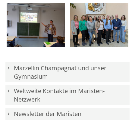
Marzellin Champagnat und unser
Gymnasium
Weltweite Kontakte im Maristen-
Netzwerk
Newsletter der Maristen