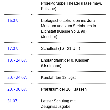
Projektgruppe Theater (Haselmayr,
Fritsche)
16.07.
Biologische Exkursion ins Jura-
Museum und zum Steinbruch in
Eichstätt (Klasse 9b u. 9d)
(Jeschor)
17.07.
Schulfest (16 - 21 Uhr)
19. - 24.07.
Englandfahrt der 8. Klassen
(Uselmann)
20. - 24.07.
Kursfahrten 12. Jgst.
20. - 30.07.
Praktikum der 10. Klassen
31.07.
Letzter Schultag mit
Zeugnisausgabe