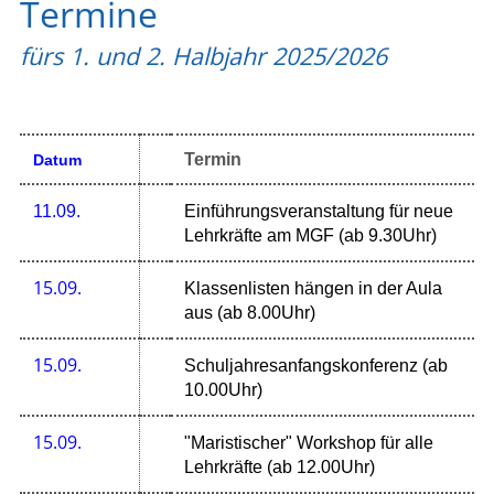
Termine
fürs 1. und 2. Halbjahr 2025/2026
Termin
Datum
11.09.
Einführungsveranstaltung für neue
Lehrkräfte am MGF (ab 9.30Uhr)
15.09.
Klassenlisten hängen in der Aula
aus (ab 8.00Uhr)
15.09.
Schuljahresanfangskonferenz (ab
10.00Uhr)
15.09.
"Maristischer" Workshop für alle
Lehrkräfte (ab 12.00Uhr)