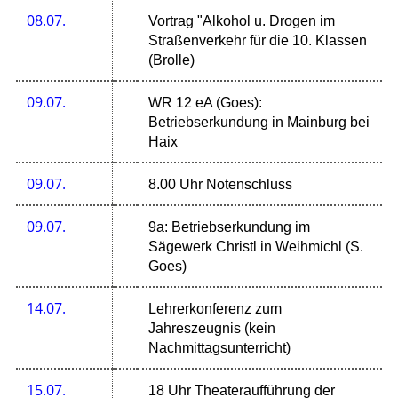
08.07.
Vortrag "Alkohol u. Drogen im
Straßenverkehr für die 10. Klassen
(Brolle)
09.07.
WR 12 eA (Goes):
Betriebserkundung in Mainburg bei
Haix
09.07.
8.00 Uhr Notenschluss
09.07.
9a: Betriebserkundung im
Sägewerk Christl in Weihmichl (S.
Goes)
14.07.
Lehrerkonferenz zum
Jahreszeugnis (kein
Nachmittagsunterricht)
15.07.
18 Uhr Theateraufführung der