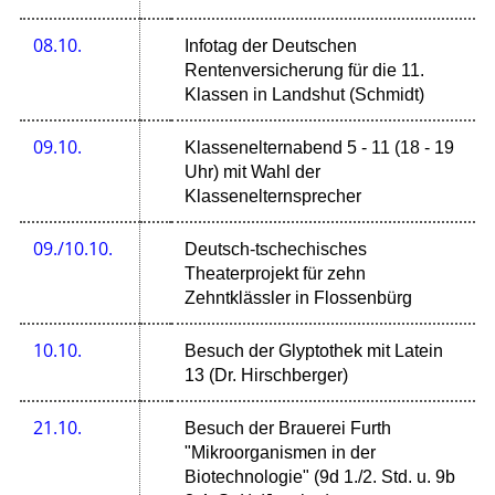
08.10.
Infotag der Deutschen
Rentenversicherung für die 11.
Klassen in Landshut (Schmidt)
09.10.
Klassenelternabend 5 - 11 (18 - 19
Uhr) mit Wahl der
Klassenelternsprecher
09./10.10.
Deutsch-tschechisches
Theaterprojekt für zehn
Zehntklässler in Flossenbürg
10.10.
Besuch der Glyptothek mit Latein
13 (Dr. Hirschberger)
21.10.
Besuch der Brauerei Furth
"Mikroorganismen in der
Biotechnologie" (9d 1./2. Std. u. 9b