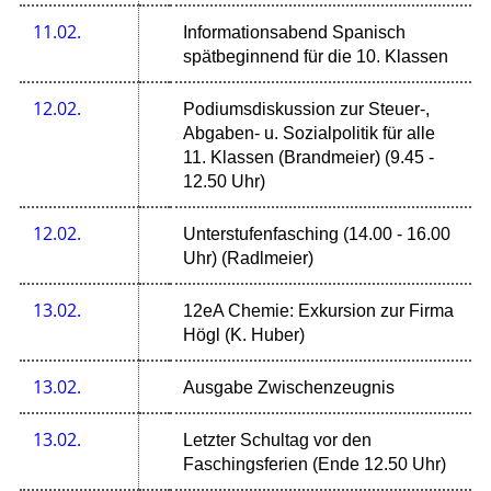
11.02.
Informationsabend Spanisch
spätbeginnend für die 10. Klassen
12.02.
Podiumsdiskussion zur Steuer-,
Abgaben- u. Sozialpolitik für alle
11. Klassen (Brandmeier) (9.45 -
12.50 Uhr)
12.02.
Unterstufenfasching (14.00 - 16.00
Uhr) (Radlmeier)
13.02.
12eA Chemie: Exkursion zur Firma
Högl (K. Huber)
13.02.
Ausgabe Zwischenzeugnis
13.02.
Letzter Schultag vor den
Faschingsferien (Ende 12.50 Uhr)