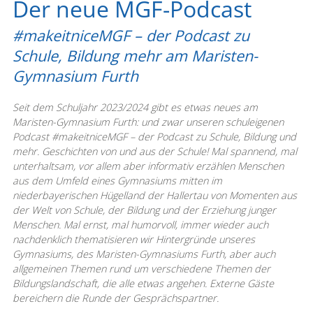
Der neue MGF-Podcast
#makeitniceMGF – der Podcast zu
Schule, Bildung mehr am Maristen-
Gymnasium Furth
Seit dem Schuljahr 2023/2024 gibt es etwas neues am
Maristen-Gymnasium Furth: und zwar unseren schuleigenen
Podcast #makeitniceMGF – der Podcast zu Schule, Bildung und
mehr. Geschichten von und aus der Schule! Mal spannend, mal
unterhaltsam, vor allem aber informativ erzählen Menschen
aus dem Umfeld eines Gymnasiums mitten im
niederbayerischen Hügelland der Hallertau von Momenten aus
der Welt von Schule, der Bildung und der Erziehung junger
Menschen. Mal ernst, mal humorvoll, immer wieder auch
nachdenklich thematisieren wir Hintergründe unseres
Gymnasiums, des Maristen-Gymnasiums Furth, aber auch
allgemeinen Themen rund um verschiedene Themen der
Bildungslandschaft, die alle etwas angehen. Externe Gäste
bereichern die Runde der Gesprächspartner.