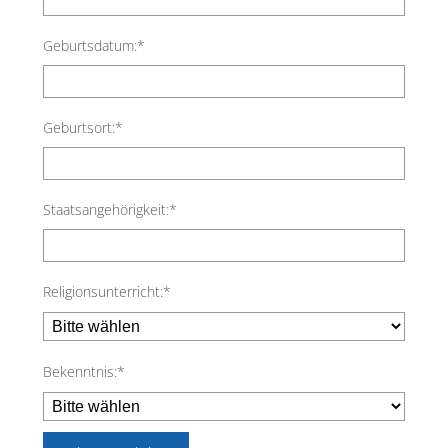
Geburtsdatum:*
Geburtsort:*
Staatsangehörigkeit:*
Religionsunterricht:*
Bekenntnis:*