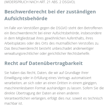
(WIDERSPRUCH NACH ART. 21 ABS. 2 DSGVO).
Beschwerderecht bei der zuständigen
Aufsichtsbehörde
Im Falle von Verstößen gegen die DSGVO steht den Betroffenen
ein Beschwerderecht bei einer Aufsichtsbehörde, insbesondere
in dem Mitgliedstaat ihres gewöhnlichen Aufenthalts, ihres
Arbeitsplatzes oder des Orts des mutmaßlichen Verstoßes zu.
Das Beschwerderecht besteht unbeschadet anderweitiger
verwaltungsrechtlicher oder gerichtlicher Rechtsbehelfe.
Recht auf Datenübertragbarkeit
Sie haben das Recht, Daten, die wir auf Grundlage Ihrer
Einwilligung oder in Erfüllung eines Vertrags automatisiert
verarbeiten, an sich oder an einen Dritten in einem gängigen,
maschinenlesbaren Format aushändigen zu lassen. Sofern Sie die
direkte Übertragung der Daten an einen anderen
Verantwortlichen verlangen, erfolgt dies nur, soweit es technisch
machbar ist.