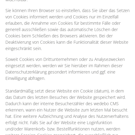
Sie können Ihren Browser so einstellen, dass Sie über das Setzen
von Cookies informiert werden und Cookies nur im Einzelfall
erlauben, die Annahme von Cookies für bestimmte Fälle oder
generell ausschließen sowie das automatische Löschen der
Cookies beim Schließen des Browsers aktivieren. Bei der
Deaktivierung von Cookies kann die Funktionalität dieser Website
eingeschränkt sein.
Soweit Cookies von Drittunternehmen oder zu Analysezwecken
eingesetzt werden, werden wir Sie hierüber im Rahmen dieser
Datenschutzerklärung gesondert informieren und ggf. eine
Einwilligung abfragen.
Standardmäßig setzt diese Website ein Cookie (datum), in dem
das Datum des letzten Besuches der Website gespeichert wird.
Dadurch kann der interne Besucherzähler des wedebo CMS
erkennen, wann ein Nutzer die Website zum letzten Mal besucht
hat. Eine weitere Aufzeichnung und Analyse des Nutzerverhaltens
erfolgt nicht. Falls Sie auf der Website eine Loginfunktion
und/oder Warenkorb- bzw. Bestellfunktionen nutzen, werden