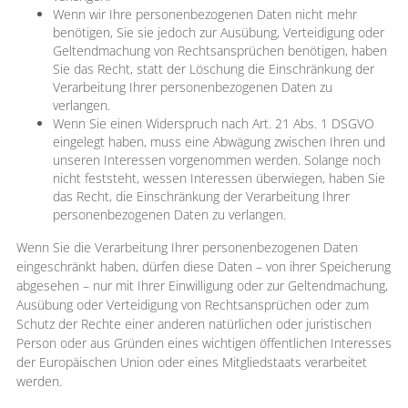
Wenn wir Ihre personenbezogenen Daten nicht mehr
benötigen, Sie sie jedoch zur Ausübung, Verteidigung oder
Geltendmachung von Rechtsansprüchen benötigen, haben
Sie das Recht, statt der Löschung die Einschränkung der
Verarbeitung Ihrer personenbezogenen Daten zu
verlangen.
Wenn Sie einen Widerspruch nach Art. 21 Abs. 1 DSGVO
eingelegt haben, muss eine Abwägung zwischen Ihren und
unseren Interessen vorgenommen werden. Solange noch
nicht feststeht, wessen Interessen überwiegen, haben Sie
das Recht, die Einschränkung der Verarbeitung Ihrer
personenbezogenen Daten zu verlangen.
Wenn Sie die Verarbeitung Ihrer personenbezogenen Daten
eingeschränkt haben, dürfen diese Daten – von ihrer Speicherung
abgesehen – nur mit Ihrer Einwilligung oder zur Geltendmachung,
Ausübung oder Verteidigung von Rechtsansprüchen oder zum
Schutz der Rechte einer anderen natürlichen oder juristischen
Person oder aus Gründen eines wichtigen öffentlichen Interesses
der Europäischen Union oder eines Mitgliedstaats verarbeitet
werden.