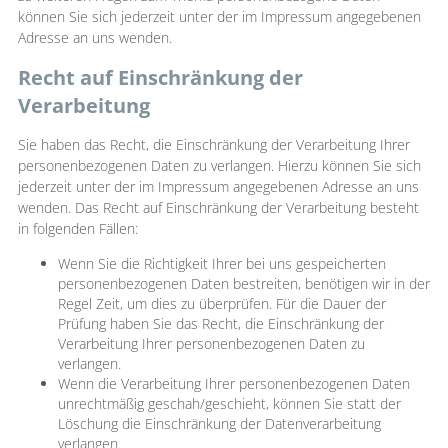
können Sie sich jederzeit unter der im Impressum angegebenen
Adresse an uns wenden.
Recht auf Einschränkung der
Verarbeitung
Sie haben das Recht, die Einschränkung der Verarbeitung Ihrer
personenbezogenen Daten zu verlangen. Hierzu können Sie sich
jederzeit unter der im Impressum angegebenen Adresse an uns
wenden. Das Recht auf Einschränkung der Verarbeitung besteht
in folgenden Fällen:
Wenn Sie die Richtigkeit Ihrer bei uns gespeicherten
personenbezogenen Daten bestreiten, benötigen wir in der
Regel Zeit, um dies zu überprüfen. Für die Dauer der
Prüfung haben Sie das Recht, die Einschränkung der
Verarbeitung Ihrer personenbezogenen Daten zu
verlangen.
Wenn die Verarbeitung Ihrer personenbezogenen Daten
unrechtmäßig geschah/geschieht, können Sie statt der
Löschung die Einschränkung der Datenverarbeitung
verlangen.