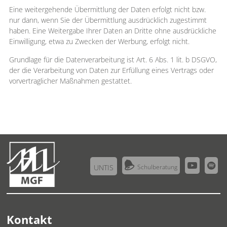
Eine weitergehende Übermittlung der Daten erfolgt nicht bzw.
nur dann, wenn Sie der Übermittlung ausdrücklich zugestimmt
haben. Eine Weitergabe Ihrer Daten an Dritte ohne ausdrückliche
Einwilligung, etwa zu Zwecken der Werbung, erfolgt nicht.
Grundlage für die Datenverarbeitung ist Art. 6 Abs. 1 lit. b DSGVO,
der die Verarbeitung von Daten zur Erfüllung eines Vertrags oder
vorvertraglicher Maßnahmen gestattet.



UNTIS
Schulberatung
Kontakt