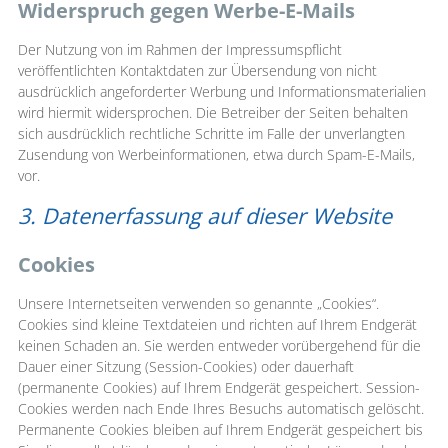
Widerspruch gegen Werbe-E-Mails
Der Nutzung von im Rahmen der Impressumspflicht
veröffentlichten Kontaktdaten zur Übersendung von nicht
ausdrücklich angeforderter Werbung und Informationsmaterialien
wird hiermit widersprochen. Die Betreiber der Seiten behalten
sich ausdrücklich rechtliche Schritte im Falle der unverlangten
Zusendung von Werbeinformationen, etwa durch Spam-E-Mails,
vor.
3. Datenerfassung auf dieser Website
Cookies
Unsere Internetseiten verwenden so genannte „Cookies“.
Cookies sind kleine Textdateien und richten auf Ihrem Endgerät
keinen Schaden an. Sie werden entweder vorübergehend für die
Dauer einer Sitzung (Session-Cookies) oder dauerhaft
(permanente Cookies) auf Ihrem Endgerät gespeichert. Session-
Cookies werden nach Ende Ihres Besuchs automatisch gelöscht.
Permanente Cookies bleiben auf Ihrem Endgerät gespeichert bis