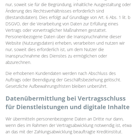
nur, soweit sie für die Begründung, inhaltliche Ausgestaltung oder
Änderung des Rechtsverhältnisses erforderlich sind
(Bestandsdaten). Dies erfolgt auf Grundlage von Art. 6 Abs. 1 lit. b
DSGVO, der die Verarbeitung von Daten zur Erfüllung eines
Vertrags oder vorvertraglicher Maßnahmen gestattet.
Personenbezogene Daten über die Inanspruchnahme dieser
Website (Nutzungsdaten) erheben, verarbeiten und nutzen wir
nur, soweit dies erforderlich ist, um dem Nutzer die
Inanspruchnahme des Dienstes zu ermöglichen oder
abzurechnen.
Die erhobenen Kundendaten werden nach Abschluss des
Auftrags oder Beendigung der Geschäftsbeziehung gelöscht.
Gesetzliche Aufbewahrungsfristen bleiben unberührt.
Datenübermittlung bei Vertragsschluss
für Dienstleistungen und digitale Inhalte
Wir übermitteln personenbezogene Daten an Dritte nur dann,
wenn dies im Rahmen der Vertragsabwicklung notwendig ist, etwa
an das mit der Zahlungsabwicklung beauftragte Kreditinstitut.