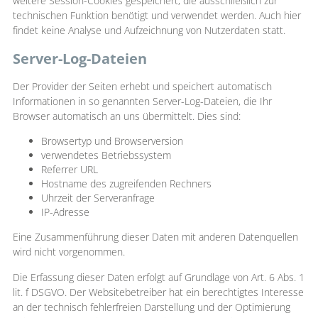
weitere Session-Cookies gespeichert, die ausschließlich zur
technischen Funktion benötigt und verwendet werden. Auch hier
findet keine Analyse und Aufzeichnung von Nutzerdaten statt.
Server-Log-Dateien
Der Provider der Seiten erhebt und speichert automatisch
Informationen in so genannten Server-Log-Dateien, die Ihr
Browser automatisch an uns übermittelt. Dies sind:
Browsertyp und Browserversion
verwendetes Betriebssystem
Referrer URL
Hostname des zugreifenden Rechners
Uhrzeit der Serveranfrage
IP-Adresse
Eine Zusammenführung dieser Daten mit anderen Datenquellen
wird nicht vorgenommen.
Die Erfassung dieser Daten erfolgt auf Grundlage von Art. 6 Abs. 1
lit. f DSGVO. Der Websitebetreiber hat ein berechtigtes Interesse
an der technisch fehlerfreien Darstellung und der Optimierung