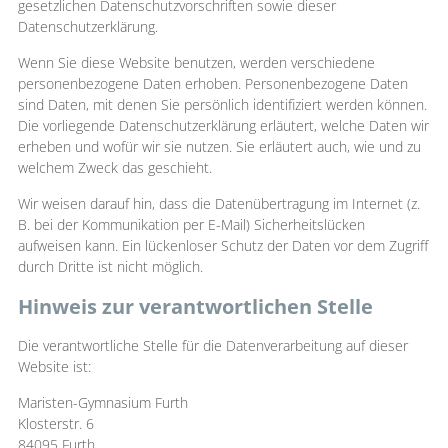
gesetzlichen Datenschutzvorschriften sowie dieser
Datenschutzerklärung.
Wenn Sie diese Website benutzen, werden verschiedene
personenbezogene Daten erhoben. Personenbezogene Daten
sind Daten, mit denen Sie persönlich identifiziert werden können.
Die vorliegende Datenschutzerklärung erläutert, welche Daten wir
erheben und wofür wir sie nutzen. Sie erläutert auch, wie und zu
welchem Zweck das geschieht.
Wir weisen darauf hin, dass die Datenübertragung im Internet (z.
B. bei der Kommunikation per E-Mail) Sicherheitslücken
aufweisen kann. Ein lückenloser Schutz der Daten vor dem Zugriff
durch Dritte ist nicht möglich.
Hinweis zur verantwortlichen Stelle
Die verantwortliche Stelle für die Datenverarbeitung auf dieser
Website ist:
Maristen-Gymnasium Furth
Klosterstr. 6
84095 Furth