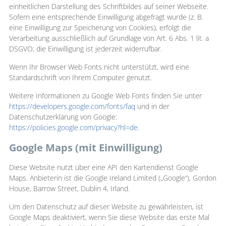
einheitlichen Darstellung des Schriftbildes auf seiner Webseite.
Sofern eine entsprechende Einwilligung abgefragt wurde (z. B.
eine Einwilligung zur Speicherung von Cookies), erfolgt die
Verarbeitung ausschließlich auf Grundlage von Art. 6 Abs. 1 lit. a
DSGVO; die Einwilligung ist jederzeit widerrufbar.
Wenn Ihr Browser Web Fonts nicht unterstützt, wird eine
Standardschrift von Ihrem Computer genutzt.
Weitere Informationen zu Google Web Fonts finden Sie unter
https://developers.google.com/fonts/faq
und in der
Datenschutzerklärung von Google:
https://policies.google.com/privacy?hl=de
.
Google Maps (mit Einwilligung)
Diese Website nutzt über eine API den Kartendienst Google
Maps. Anbieterin ist die Google Ireland Limited („Google“), Gordon
House, Barrow Street, Dublin 4, Irland.
Um den Datenschutz auf dieser Website zu gewährleisten, ist
Google Maps deaktiviert, wenn Sie diese Website das erste Mal