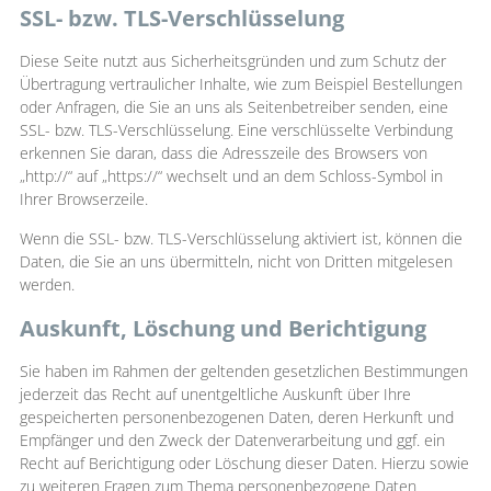
SSL- bzw. TLS-Verschlüsselung
Diese Seite nutzt aus Sicherheitsgründen und zum Schutz der
Übertragung vertraulicher Inhalte, wie zum Beispiel Bestellungen
oder Anfragen, die Sie an uns als Seitenbetreiber senden, eine
SSL- bzw. TLS-Verschlüsselung. Eine verschlüsselte Verbindung
erkennen Sie daran, dass die Adresszeile des Browsers von
„http://“ auf „https://“ wechselt und an dem Schloss-Symbol in
Ihrer Browserzeile.
Wenn die SSL- bzw. TLS-Verschlüsselung aktiviert ist, können die
Daten, die Sie an uns übermitteln, nicht von Dritten mitgelesen
werden.
Auskunft, Löschung und Berichtigung
Sie haben im Rahmen der geltenden gesetzlichen Bestimmungen
jederzeit das Recht auf unentgeltliche Auskunft über Ihre
gespeicherten personenbezogenen Daten, deren Herkunft und
Empfänger und den Zweck der Datenverarbeitung und ggf. ein
Recht auf Berichtigung oder Löschung dieser Daten. Hierzu sowie
zu weiteren Fragen zum Thema personenbezogene Daten