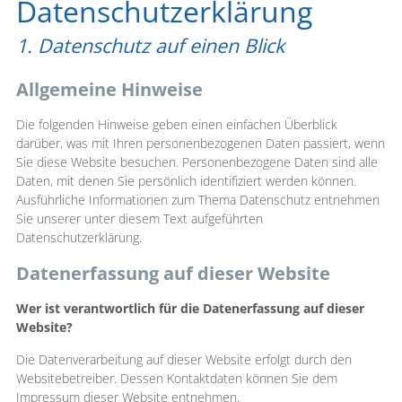
Datenschutzerklärung
1. Datenschutz auf einen Blick
Allgemeine Hinweise
Die folgenden Hinweise geben einen einfachen Überblick
darüber, was mit Ihren personenbezogenen Daten passiert, wenn
Sie diese Website besuchen. Personenbezogene Daten sind alle
Daten, mit denen Sie persönlich identifiziert werden können.
Ausführliche Informationen zum Thema Datenschutz entnehmen
Sie unserer unter diesem Text aufgeführten
Datenschutzerklärung.
Datenerfassung auf dieser Website
Wer ist verantwortlich für die Datenerfassung auf dieser
Website?
Die Datenverarbeitung auf dieser Website erfolgt durch den
Websitebetreiber. Dessen Kontaktdaten können Sie dem
Impressum dieser Website entnehmen.