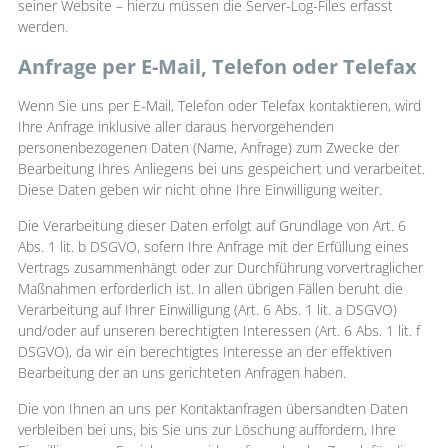
seiner Website – hierzu müssen die Server-Log-Files erfasst
werden.
Anfrage per E-Mail, Telefon oder Telefax
Wenn Sie uns per E-Mail, Telefon oder Telefax kontaktieren, wird
Ihre Anfrage inklusive aller daraus hervorgehenden
personenbezogenen Daten (Name, Anfrage) zum Zwecke der
Bearbeitung Ihres Anliegens bei uns gespeichert und verarbeitet.
Diese Daten geben wir nicht ohne Ihre Einwilligung weiter.
Die Verarbeitung dieser Daten erfolgt auf Grundlage von Art. 6
Abs. 1 lit. b DSGVO, sofern Ihre Anfrage mit der Erfüllung eines
Vertrags zusammenhängt oder zur Durchführung vorvertraglicher
Maßnahmen erforderlich ist. In allen übrigen Fällen beruht die
Verarbeitung auf Ihrer Einwilligung (Art. 6 Abs. 1 lit. a DSGVO)
und/oder auf unseren berechtigten Interessen (Art. 6 Abs. 1 lit. f
DSGVO), da wir ein berechtigtes Interesse an der effektiven
Bearbeitung der an uns gerichteten Anfragen haben.
Die von Ihnen an uns per Kontaktanfragen übersandten Daten
verbleiben bei uns, bis Sie uns zur Löschung auffordern, Ihre