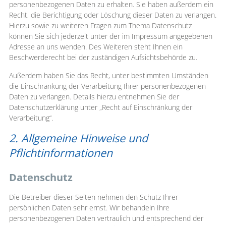
personenbezogenen Daten zu erhalten. Sie haben außerdem ein
Recht, die Berichtigung oder Löschung dieser Daten zu verlangen.
Hierzu sowie zu weiteren Fragen zum Thema Datenschutz
können Sie sich jederzeit unter der im Impressum angegebenen
Adresse an uns wenden. Des Weiteren steht Ihnen ein
Beschwerderecht bei der zuständigen Aufsichtsbehörde zu.
Außerdem haben Sie das Recht, unter bestimmten Umständen
die Einschränkung der Verarbeitung Ihrer personenbezogenen
Daten zu verlangen. Details hierzu entnehmen Sie der
Datenschutzerklärung unter „Recht auf Einschränkung der
Verarbeitung“.
2. Allgemeine Hinweise und
Pflichtinformationen
Datenschutz
Die Betreiber dieser Seiten nehmen den Schutz Ihrer
persönlichen Daten sehr ernst. Wir behandeln Ihre
personenbezogenen Daten vertraulich und entsprechend der