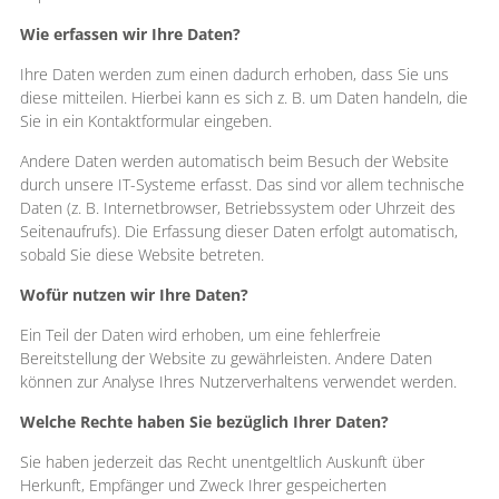
Wie erfassen wir Ihre Daten?
Ihre Daten werden zum einen dadurch erhoben, dass Sie uns
diese mitteilen. Hierbei kann es sich z. B. um Daten handeln, die
Sie in ein Kontaktformular eingeben.
Andere Daten werden automatisch beim Besuch der Website
durch unsere IT-Systeme erfasst. Das sind vor allem technische
Daten (z. B. Internetbrowser, Betriebssystem oder Uhrzeit des
Seitenaufrufs). Die Erfassung dieser Daten erfolgt automatisch,
sobald Sie diese Website betreten.
Wofür nutzen wir Ihre Daten?
Ein Teil der Daten wird erhoben, um eine fehlerfreie
Bereitstellung der Website zu gewährleisten. Andere Daten
können zur Analyse Ihres Nutzerverhaltens verwendet werden.
Welche Rechte haben Sie bezüglich Ihrer Daten?
Sie haben jederzeit das Recht unentgeltlich Auskunft über
Herkunft, Empfänger und Zweck Ihrer gespeicherten