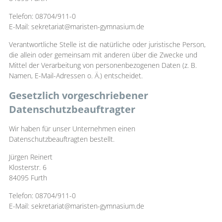
Telefon: 08704/911-0
E-Mail: sekretariat@maristen-gymnasium.de
Verantwortliche Stelle ist die natürliche oder juristische Person,
die allein oder gemeinsam mit anderen über die Zwecke und
Mittel der Verarbeitung von personenbezogenen Daten (z. B.
Namen, E-Mail-Adressen o. Ä.) entscheidet.
Gesetzlich vorgeschriebener
Datenschutzbeauftragter
Wir haben für unser Unternehmen einen
Datenschutzbeauftragten bestellt.
Jürgen Reinert
Klosterstr. 6
84095 Furth
Telefon: 08704/911-0
E-Mail: sekretariat@maristen-gymnasium.de