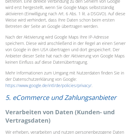
betreten. Eine direkte Verbindung zu den Servern von Google
wird erst hergestellt, wenn Sie Google Maps selbstständig
aktivieren (Einwilligung nach Art. 6 Abs. 1 lit. a DSGVO). Auf diese
Weise wird verhindert, dass Ihre Daten schon beim ersten
Betreten der Seite an Google übertragen werden.
Nach der Aktivierung wird Google Maps Ihre IP-Adresse
speichern. Diese wird anschließend in der Regel an einen Server
von Google in den USA übertragen und dort gespeichert. Der
Anbieter dieser Seite hat nach der Aktivierung von Google Maps
keinen Einfluss auf diese Datenübertragung.
Mehr Informationen zum Umgang mit Nutzerdaten finden Sie in
der Datenschutzerklärung von Google:
https://www.google.de/intl/de/policies/privacy/
.
5. eCommerce und Zahlungsanbieter
Verarbeiten von Daten (Kunden- und
Vertragsdaten)
Wir erheben, verarbeiten und nutzen personenbezogene Daten