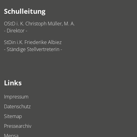
Schulleitung
OStD i. K. Christoph Müller, M. A.
- Direktor -
StDin i.K. Friederike Albiez
- Ständige Stellvertreterin -
Links
Impressum
Datenschutz
Sitemap
Pressearchiv
Mensa