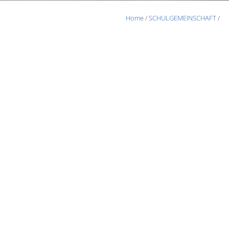
Home
/
SCHULGEMEINSCHAFT
/