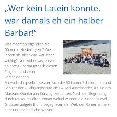
„Wer kein Latein konnte,
war damals eh ein halber
Barbar!“
Was machten eigentlich die
Römer in Niederbayern? Wie
lebten sie hier? Was war ihnen
wichtig? Und woher wissen wir
so etwas überhaupt? Mit diesen
Fragen – und vielen
verschiedenen
Antwortschnipseln – setzten sich die 50 Latein-Schülerinnen und
Schüler der 7. Jahrgangsstufe am 04. Mai auseinander, als sie das
Museum Quintana in Künzing besuchten. Nach der Begrüßung
durch Museumsleiter Roman Weindl wurden die Kinder in zwei
Gruppen aufgeteilt und begegneten der Welt der Römer auf zwei
sehr unterschiedliche Weisen: