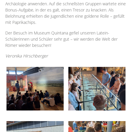
Archäologie anwenden. Auf die schnellsten Gruppen wartete eine
Bonus-Aufgabe, in der es galt, einen Tresor zu knacken. Als
Belohnung erhielten die Jugendlichen eine goldene Rolle – gefüllt
mit Paprikachips.
Der Besuch im Museum Quintana gefiel unseren Latein-
Schülerinnen und Schüler sehr gut – wir werden die Welt der
Römer wieder besuchen!
Veronika Hirschberger