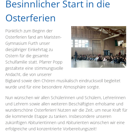
Besinnlicher Start in die
Osterferien
Pünktlich zum Beginn der
Osterferien fand am Maristen-
Gymnasium Furth unser
diesjähriger Einkehrtag zu
Ostern für die gesamte
Schulfamilie statt. Pfarrer Popp
gestaltete eine stimmungsvolle
Andacht, die von unserer
Bigband sowie den Chören musikalisch eindrucksvoll begleitet
wurde und für eine besondere Atmosphäre sorgte.
Nun wünschen wir allen Schülerinnen und Schülern, Lehrerinnen
und Lehrern sowie allen weiteren Beschäftigten erholsame und
wunderschöne Osterferien! Nutzen wir die Zeit, um neue Kraft für
die kommende Etappe zu tanken. Insbesondere unseren
zukünftigen Abiturientinnen und Abiturienten wünschen wir eine
erfolgreiche und konzentrierte Vorbereitungszeit!