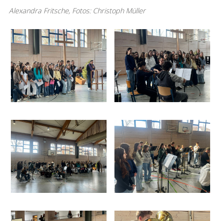
Alexandra Fritsche, Fotos: Christoph Müller