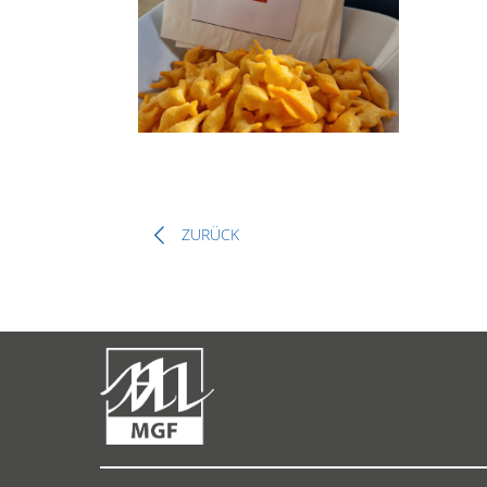
ZURÜCK