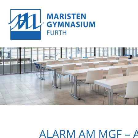
ALARM AM MGF – A