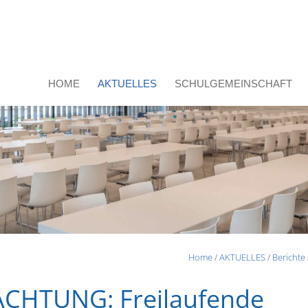
HOME
AKTUELLES
SCHULGEMEINSCHAFT
Home
/
AKTUELLES
/
Berichte
CHTUNG: Freilaufende