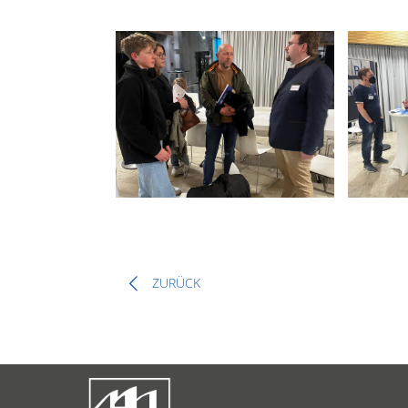
ZURÜCK