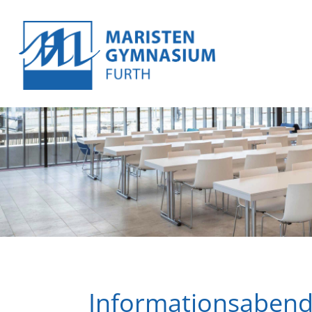
Informationsabend 