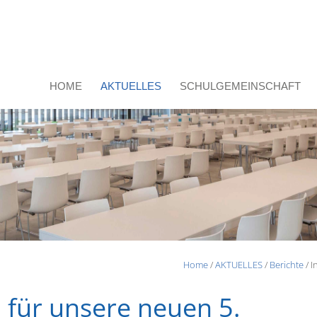
HOME
AKTUELLES
SCHULGEMEINSCHAFT
Home
/
AKTUELLES
/
Berichte
/ 
für unsere neuen 5.