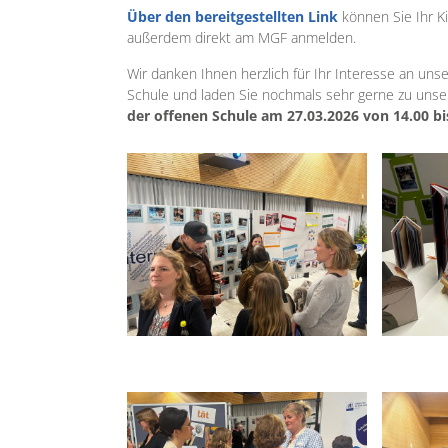
Über den bereitgestellten Link
können Sie Ihr K
außerdem direkt am MGF anmelden.
Wir danken Ihnen herzlich für Ihr Interesse an unse
Schule und laden Sie nochmals sehr gerne zu un
der offenen Schule am 27.03.2026 von 14.00 bi