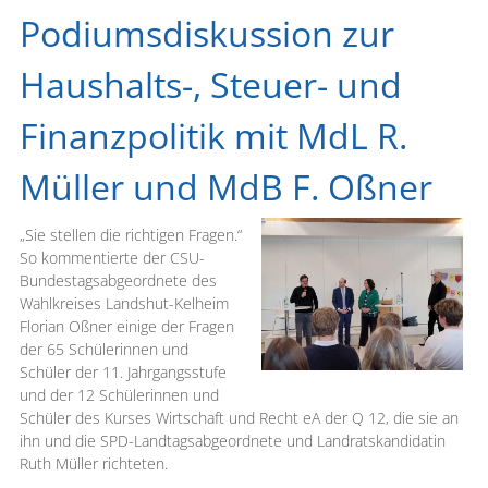
Podiumsdiskussion zur
Haushalts-, Steuer- und
Finanzpolitik mit MdL R.
Müller und MdB F. Oßner
„Sie stellen die richtigen Fragen.“
So kommentierte der CSU-
Bundestagsabgeordnete des
Wahlkreises Landshut-Kelheim
Florian Oßner einige der Fragen
der 65 Schülerinnen und
Schüler der 11. Jahrgangsstufe
und der 12 Schülerinnen und
Schüler des Kurses Wirtschaft und Recht eA der Q 12, die sie an
ihn und die SPD-Landtagsabgeordnete und Landratskandidatin
Ruth Müller richteten.