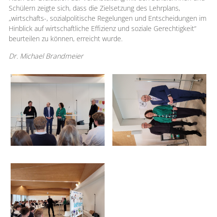
Schülern zeigte sich, dass die Zielsetzung des Lehrplans,
„wirtschafts-, sozialpolitische Regelungen und Entscheidungen im
Hinblick auf wirtschaftliche Effizienz und soziale Gerechtigkeit“
beurteilen zu können, erreicht wurde.
Dr. Michael Brandmeier